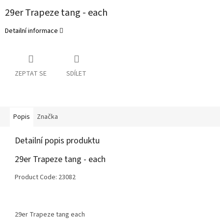
29er Trapeze tang - each
Detailní informace
ZEPTAT SE
SDÍLET
Popis
Značka
Detailní popis produktu
29er Trapeze tang - each
Product Code: 23082
29er Trapeze tang each