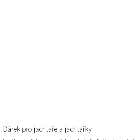
Dárek pro jachtaře a jachtařky