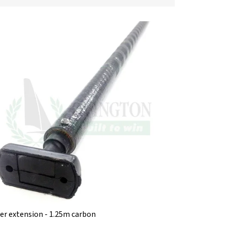
ler extension - 1.25m carbon