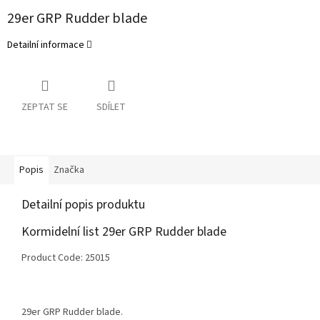
29er GRP Rudder blade
Detailní informace
ZEPTAT SE
SDÍLET
Popis
Značka
Detailní popis produktu
Kormidelní list 29er GRP Rudder blade
Product Code: 25015
29er GRP Rudder blade.