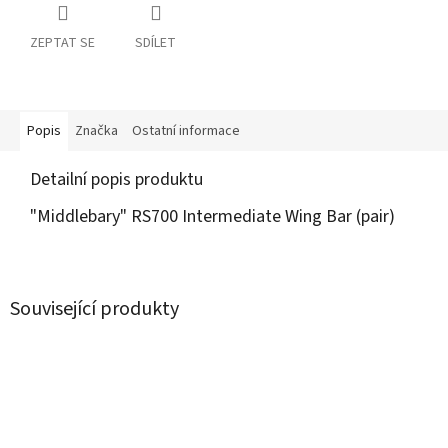
ZEPTAT SE
SDÍLET
Popis
Značka
Ostatní informace
Detailní popis produktu
"Middlebary" RS700 Intermediate Wing Bar (pair)
Související produkty