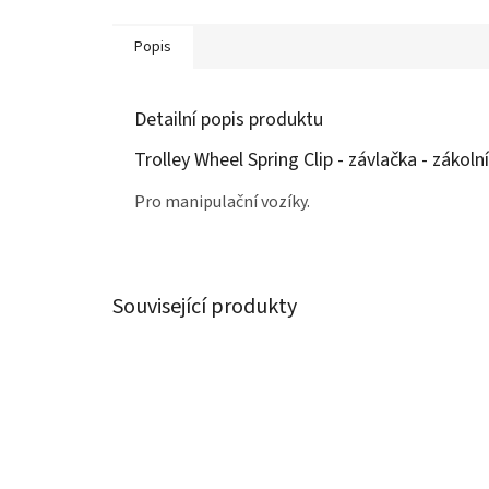
Popis
Detailní popis produktu
Trolley Wheel Spring Clip - závlačka - zákoln
Pro manipulační vozíky.
Související produkty