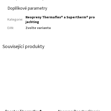
Doplňkové parametry
Neopreny Thermaflex® a Supertherm® pro
Kategorie
:
jachting
EAN
:
Zvolte variantu
Související produkty