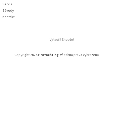
Servis
Závody
Kontakt
Vytvořil Shoptet
Copyright 2026
ProYachting
. Všechna práva vyhrazena.