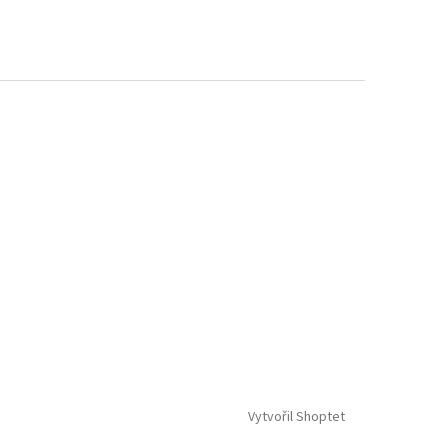
Vytvořil Shoptet