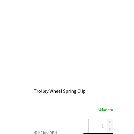
Trolley Wheel Spring Clip
Skladem
42 Kč bez DPH