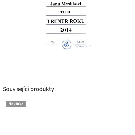
Související produkty
Novinka