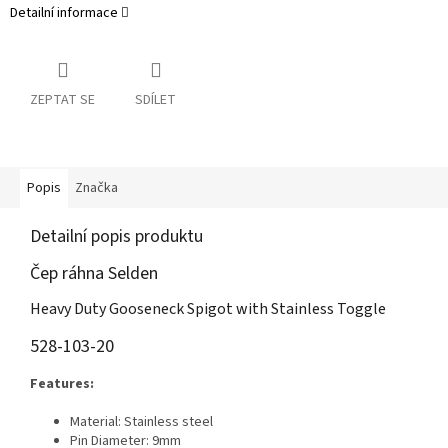
Detailní informace
ZEPTAT SE
SDÍLET
Popis
Značka
Detailní popis produktu
Čep ráhna Selden
Heavy Duty Gooseneck Spigot with Stainless Toggle
528-103-20
Features:
Material: Stainless steel
Pin Diameter: 9mm