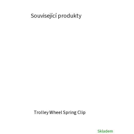
Související produkty
Trolley Wheel Spring Clip
Skladem