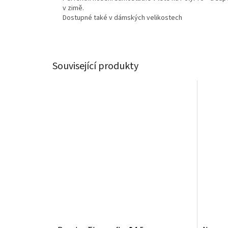
v zimě.
Dostupné také v dámských velikostech
Související produkty