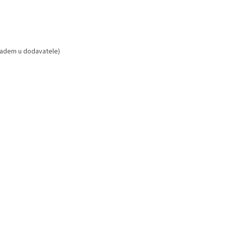
kladem u dodavatele)